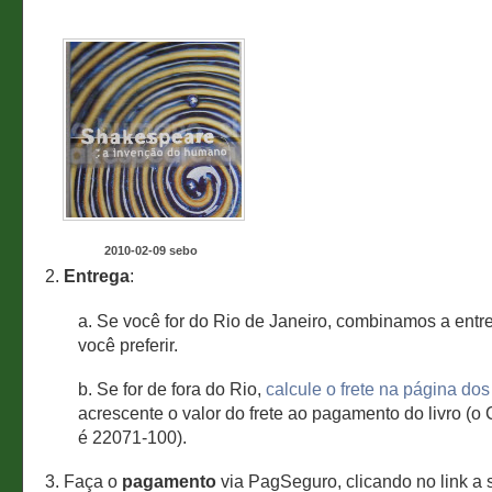
2010-02-09 sebo
2.
Entrega
:
a. Se você for do Rio de Janeiro, combinamos a entre
você preferir.
b. Se for de fora do Rio,
calcule o frete na página dos
acrescente o valor do frete ao pagamento do livro (
é 22071-100).
3. Faça o
pagamento
via PagSeguro, clicando no link a s