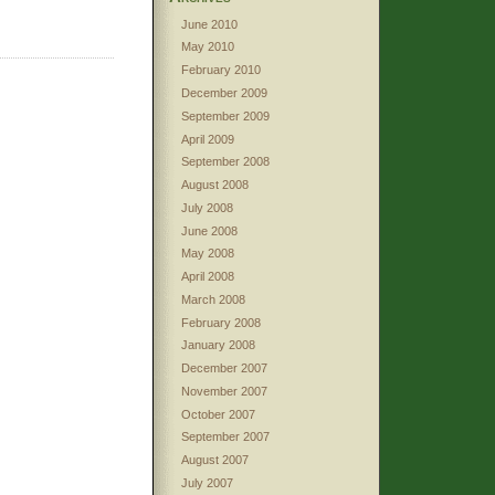
June 2010
May 2010
February 2010
December 2009
September 2009
April 2009
September 2008
August 2008
July 2008
June 2008
May 2008
April 2008
March 2008
February 2008
January 2008
December 2007
November 2007
October 2007
September 2007
August 2007
July 2007