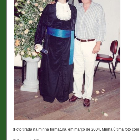
(Foto tirada na minha formatura, em março de 2004. Minha última foto com 