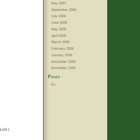
May 2007
September 2006
July 2006
June 2006
May 2006
April 2006
March 2006
February 2006
January 2006
December 2005
November 2005
Pages
Eu
Luiz.)